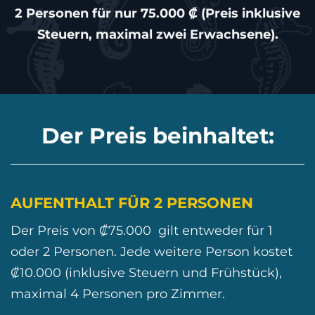
2 Personen für nur 75.000 ₡ (Preis inklusive
Steuern, maximal zwei Erwachsene).
Der Preis beinhaltet:
AUFENTHALT FÜR 2 PERSONEN
Der Preis von ₡75.000 gilt entweder für 1
oder 2 Personen. Jede weitere Person kostet
₡10.000 (inklusive Steuern und Frühstück),
maximal 4 Personen pro Zimmer.