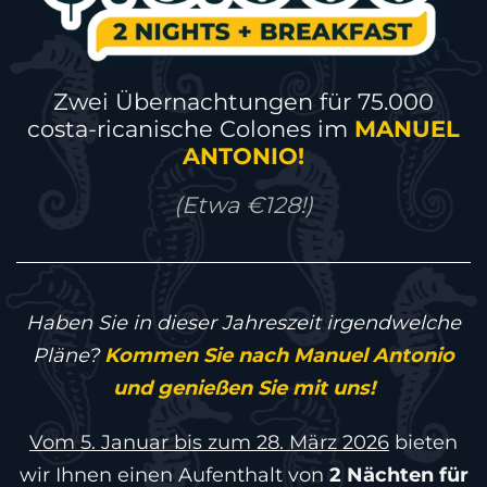
Zwei Übernachtungen für 75.000
costa-ricanische Colones im
MANUEL
ANTONIO!
(Etwa €128!)
Haben Sie in dieser Jahreszeit irgendwelche
Pläne?
Kommen Sie nach Manuel Antonio
und genießen Sie mit uns!
Vom 5. Januar bis zum 28. März 2026
bieten
wir Ihnen einen Aufenthalt von
2 Nächten für