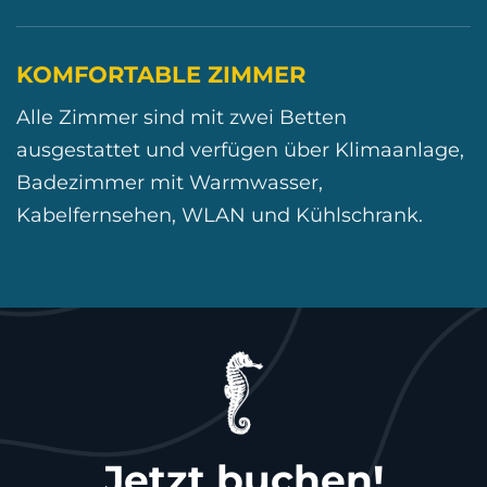
KOMFORTABLE ZIMMER
Alle Zimmer sind mit zwei Betten
ausgestattet und verfügen über Klimaanlage,
Badezimmer mit Warmwasser,
Kabelfernsehen, WLAN und Kühlschrank.
Jetzt buchen!