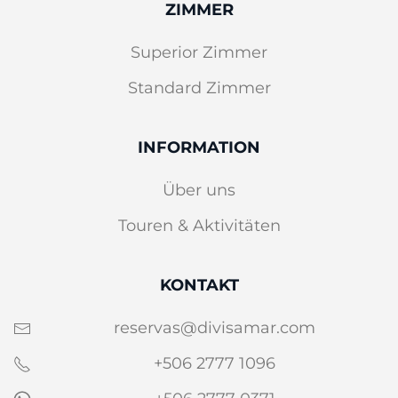
ZIMMER
Superior Zimmer
Standard Zimmer
INFORMATION
Über uns
Touren & Aktivitäten
KONTAKT
reservas@divisamar.com
+506 2777 1096