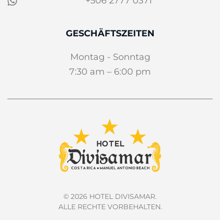
+506 2777 0371
GESCHÄFTSZEITEN
Montag - Sonntag
7:30 am – 6:00 pm
©
2026
HOTEL DIVISAMAR.
ALLE RECHTE VORBEHALTEN.