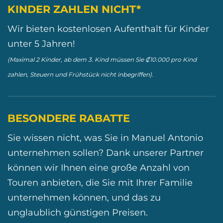
KINDER ZAHLEN NICHT*
Wir bieten kostenlosen Aufenthalt für Kinder
unter 5 Jahren!
(Maximal 2 Kinder, ab dem 3. Kind müssen Sie ₡10.000 pro Kind
zahlen, Steuern und Frühstück nicht inbegriffen).
BESONDERE RABATTE
Sie wissen nicht, was Sie in Manuel Antonio
unternehmen sollen? Dank unserer Partner
können wir Ihnen eine große Anzahl von
Touren anbieten, die Sie mit Ihrer Familie
unternehmen können, und das zu
unglaublich günstigen Preisen.