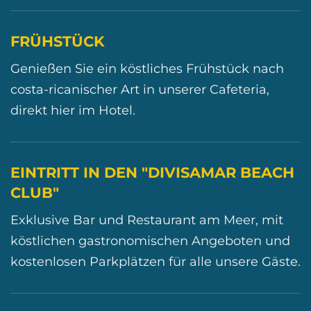
FRÜHSTÜCK
Genießen Sie ein köstliches Frühstück nach
costa-ricanischer Art in unserer Cafeteria,
direkt hier im Hotel.
EINTRITT IN DEN "DIVISAMAR BEACH
CLUB"
Exklusive Bar und Restaurant am Meer, mit
köstlichen gastronomischen Angeboten und
kostenlosen Parkplätzen für alle unsere Gäste.